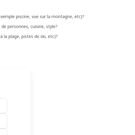
 exemple piscine, vue sur la montagne, etc)?
 de personnes, cuisine, style?
 la plage, pistes de ski, etc)?