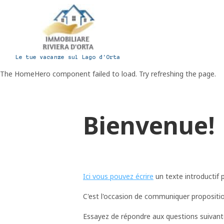
Le tue vacanze sul Lago d'Orta
The HomeHero component failed to load. Try refreshing the page.
Bienvenue!
Ici vous pouvez écrire
un texte introductif po
C'est l'occasion de communiquer propositio
Essayez de répondre aux questions suivant